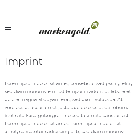
Imprint
Lorem ipsum dolor sit amet, consetetur sadipscing elitr,
sed diam nonumy eirmod tempor invidunt ut labore et
dolore magna aliquyam erat, sed diam voluptua. At
vero eos et accusam et justo duo dolores et ea rebum.
Stet clita kasd gubergren, no sea takimata sanctus est
Lorem ipsum dolor sit amet. Lorem ipsum dolor sit
amet, consetetur sadipscing elitr, sed diam nonumy